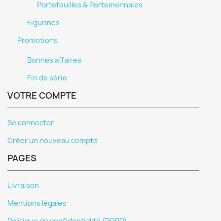
Portefeuilles & Portemonnaies
Figurines
Promotions
Bonnes affaires
Fin de série
VOTRE COMPTE
Se connecter
Créer un nouveau compte
PAGES
Livraison
Mentions légales