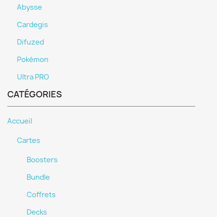
Abysse
Cardegis
Difuzed
Pokémon
Ultra PRO
CATÉGORIES
Accueil
Cartes
Boosters
Bundle
Coffrets
Decks