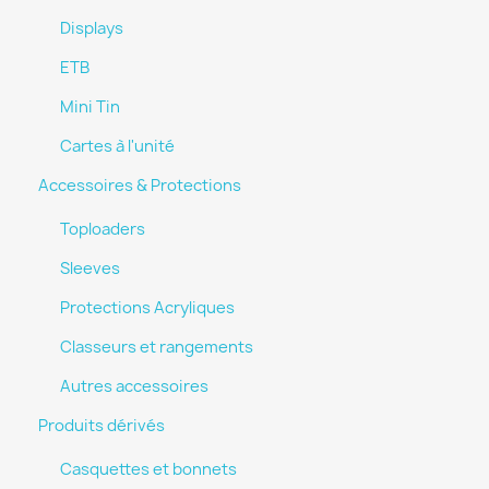
Displays
ETB
Mini Tin
Cartes à l'unité
Accessoires & Protections
Toploaders
Sleeves
Protections Acryliques
Classeurs et rangements
Autres accessoires
Produits dérivés
Casquettes et bonnets