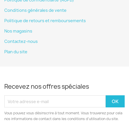
Politique de confidentialité (RGPD)
Conditions générales de vente
Politique de retours et remboursements
Nos magasins
Contactez-nous
Plan du site
Recevez nos offres spéciales
Vous pouvez vous désinscrire à tout moment. Vous trouverez pour cela
nos informations de contact dans les conditions d'utilisation du site.