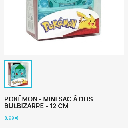
POKÉMON - MINI SAC À DOS
BULBIZARRE - 12 CM
8,99 €