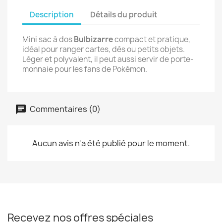
Description
Détails du produit
Mini sac à dos
Bulbizarre
compact et pratique,
idéal pour ranger cartes, dés ou petits objets.
Léger et polyvalent, il peut aussi servir de porte-
monnaie pour les fans de Pokémon.
Commentaires (0)
Aucun avis n'a été publié pour le moment.
Recevez nos offres spéciales